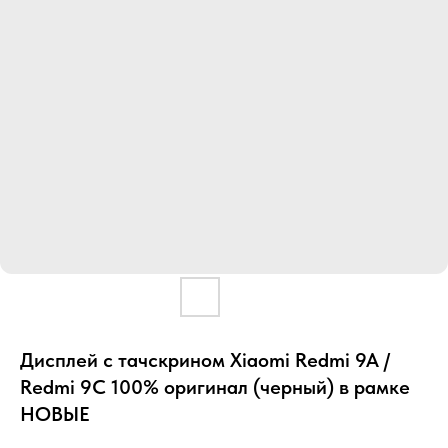
Дисплей с тачскрином Xiaomi Redmi 9A /
Redmi 9C 100% оригинал (черный) в рамке
НОВЫЕ