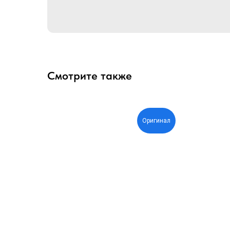
Смотрите также
Оригинал