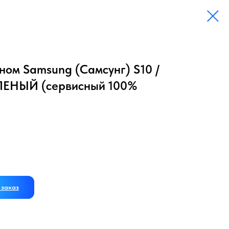
ном Samsung (Самсунг) S10 /
ЕЛЕНЫЙ (сервисный 100%
заказ