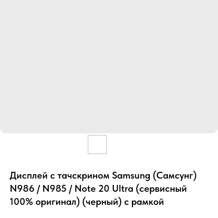
Дисплей с тачскрином Samsung (Самсунг)
N986 / N985 / Note 20 Ultra (сервисный
100% оригинал) (черный) с рамкой