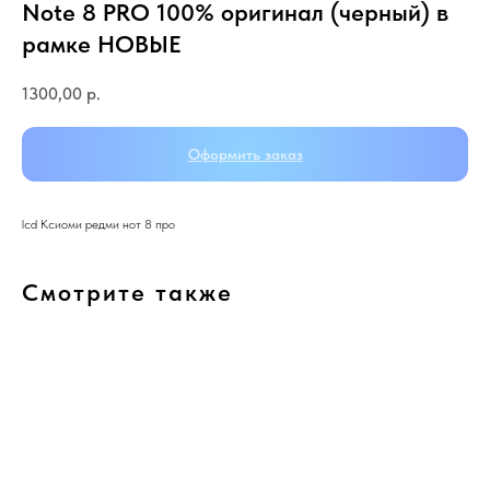
Note 8 PRO 100% оригинал (черный) в
рамке НОВЫЕ
1300,00
р.
Оформить заказ
lcd Ксиоми редми нот 8 про
Смотрите также