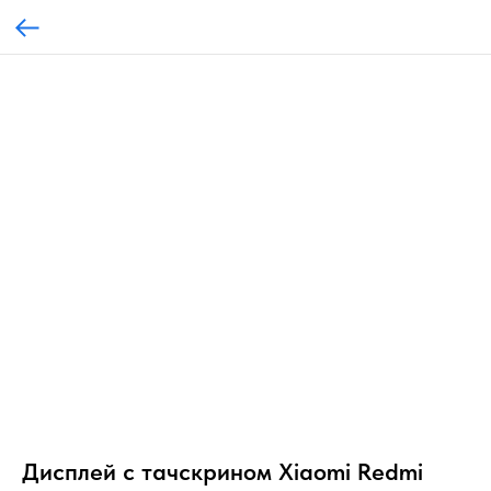
Дисплей с тачскрином Xiaomi Redmi