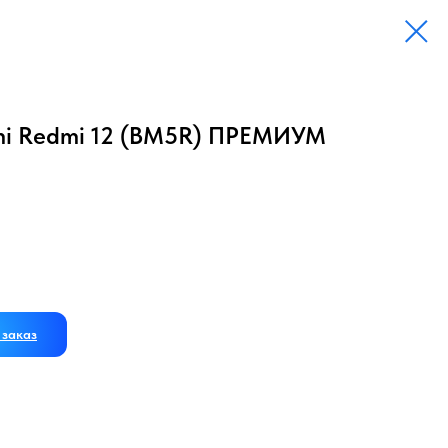
mi Redmi 12 (BM5R) ПРЕМИУМ
заказ