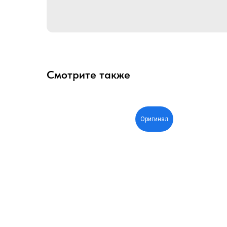
Смотрите также
Оригинал