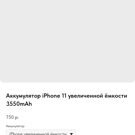
Аккумулятор iPhone 11 увеличенной ёмкости
3550mAh
750
р.
Аккумулятор