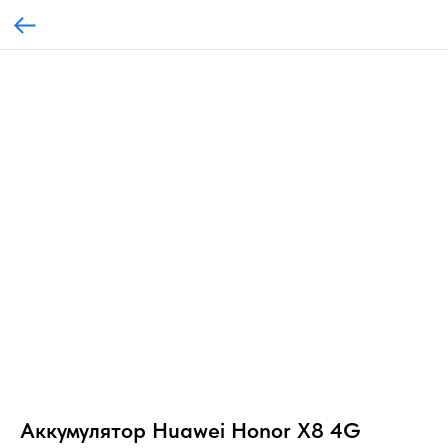
Аккумулятор Huawei Honor X8 4G