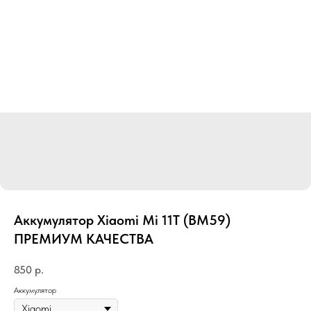
Аккумулятор Xiaomi Mi 11T (BM59)
ПРЕМИУМ КАЧЕСТВА
850
р.
Аккумулятор