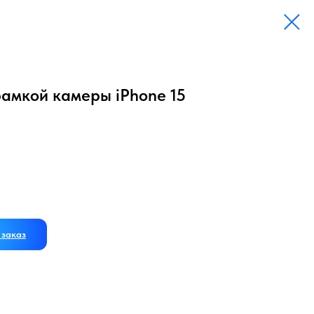
рамкой камеры iPhone 15
заказ