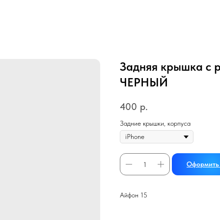
Задняя крышка с 
ЧЕРНЫЙ
400
р.
Задние крышки, корпуса
Оформить 
Айфон 15