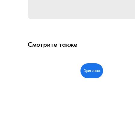
Смотрите также
Оригинал