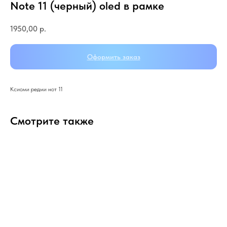
Note 11 (черный) oled в рамке
1950,00
р.
Оформить заказ
Ксиоми редми нот 11
Смотрите также