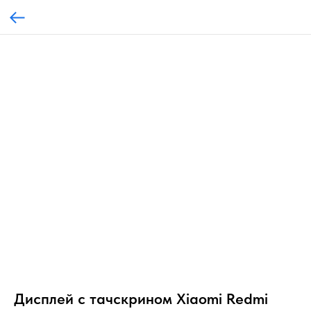
Дисплей с тачскрином Xiaomi Redmi