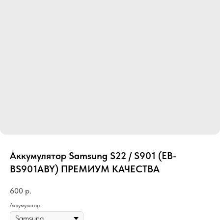
Аккумулятор Samsung S22 / S901 (EB-
BS901ABY) ПРЕМИУМ КАЧЕСТВА
600
р.
Аккумулятор