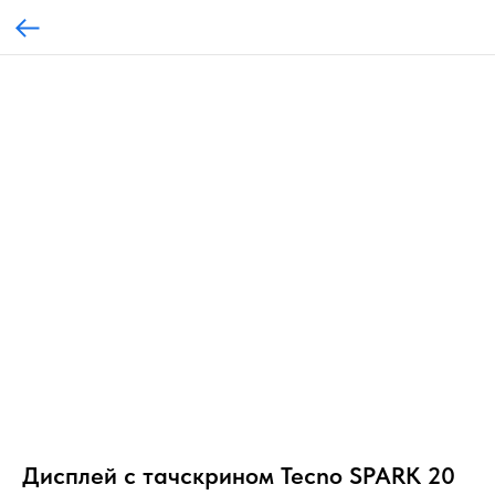
Дисплей с тачскрином Tecno SPARK 20