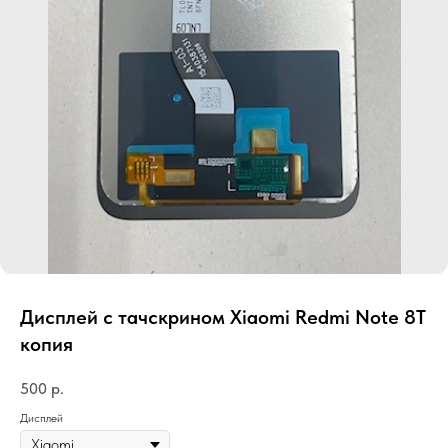
Дисплей с тачскрином Xiaomi Redmi Note 8T
копия
500
р.
Дисплей