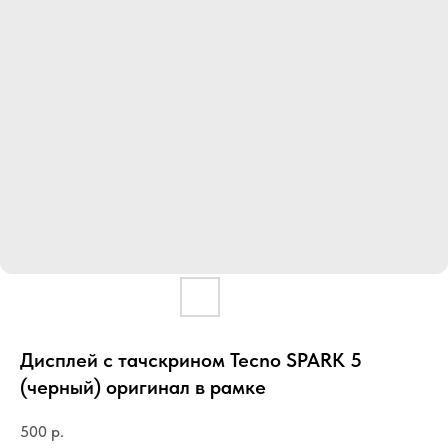
Дисплей с тачскрином Tecno SPARK 5
(черный) оригинал в рамке
500
р.