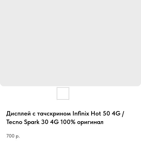
Дисплей с тачскрином Infinix Hot 50 4G /
Tecno Spark 30 4G 100% оригинал
700
р.