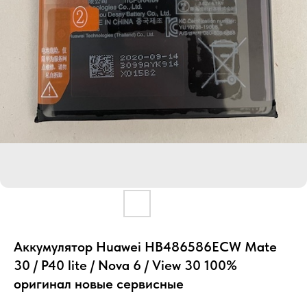
Аккумулятор Huawei HB486586ECW Mate
30 / P40 lite / Nova 6 / View 30 100%
оригинал новые сервисные