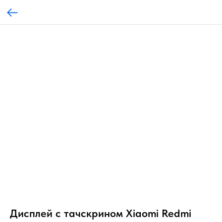
Дисплей с тачскрином Xiaomi Redmi