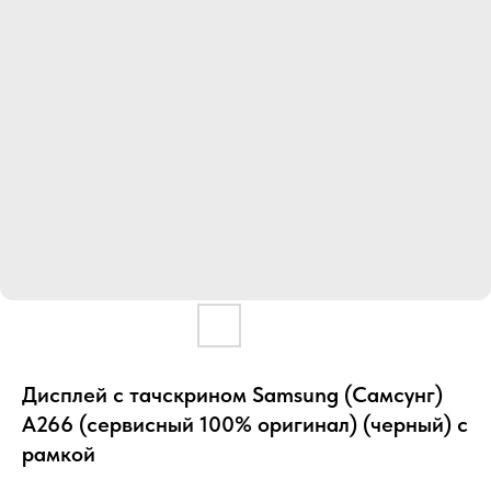
Дисплей с тачскрином Samsung (Самсунг)
A266 (сервисный 100% оригинал) (черный) с
рамкой