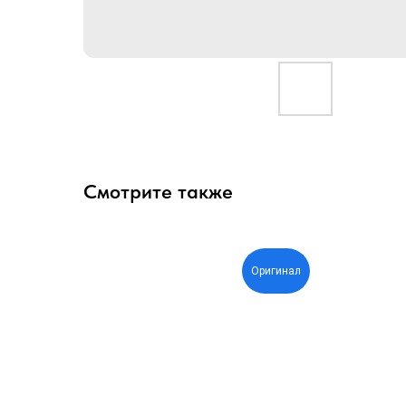
Смотрите также
Оригинал