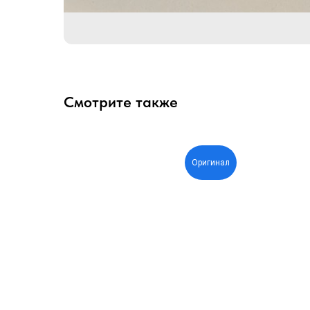
Смотрите также
Оригинал