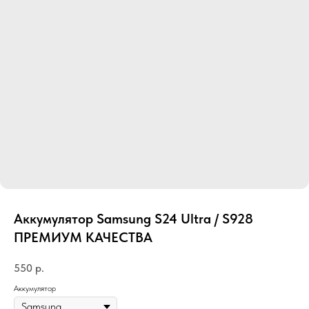
Аккумулятор Samsung S24 Ultra / S928
ПРЕМИУМ КАЧЕСТВА
550
р.
Аккумулятор