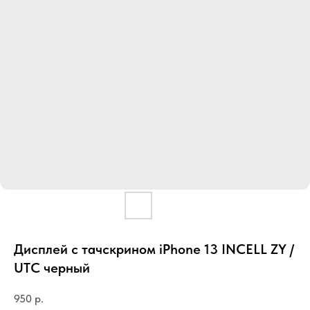
Дисплей с тачскрином iPhone 13 INCELL ZY /
UTC черный
950
р.