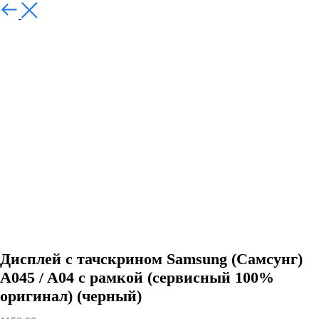
Дисплей с тачскрином Samsung (Самсунг)
A045 / A04 с рамкой (сервисный 100%
оригинал) (черный)