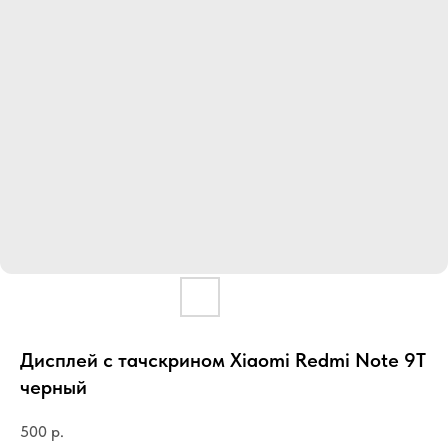
Дисплей с тачскрином Xiaomi Redmi Note 9T
черный
500
р.