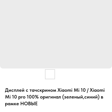
Дисплей с тачскрином Xiaomi Mi 10 / Xiaomi
Mi 10 pro 100% оригинал (зеленый,синий) в
рамке НОВЫЕ