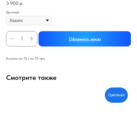
3 900
р.
Дисплей
Оформить заказ
Ксиоми ми 10 / ми 10 про
Смотрите также
Оригинал