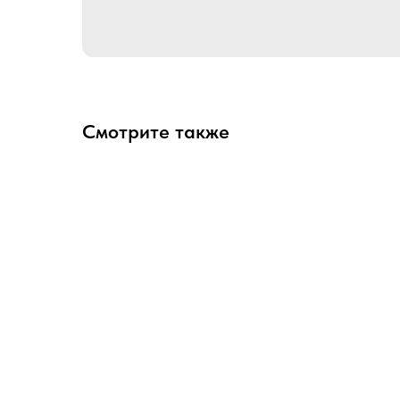
Смотрите также