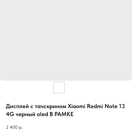
Дисплей с тачскрином Xiaomi Redmi Note 13
4G черный oled В РАМКЕ
2 400
р.