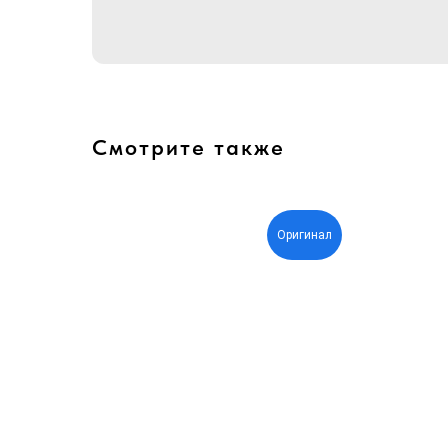
Смотрите также
Оригинал