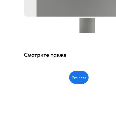
Смотрите также
Оригинал