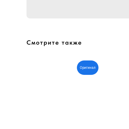
Смотрите также
Оригинал