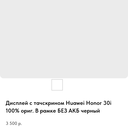
Дисплей с тачскрином Huawei Honor 30i
100% ориг. В рамке БЕЗ АКБ черный
3 500
р.