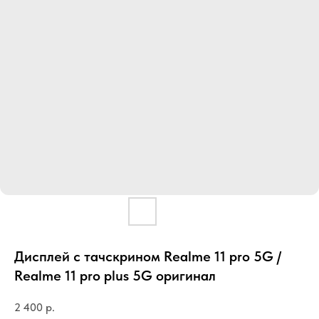
Дисплей с тачскрином Realme 11 pro 5G /
Realme 11 pro plus 5G оригинал
2 400
р.