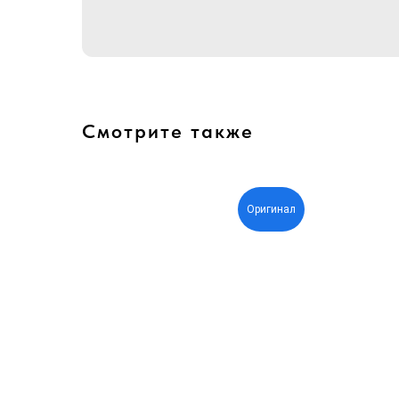
Смотрите также
Оригинал