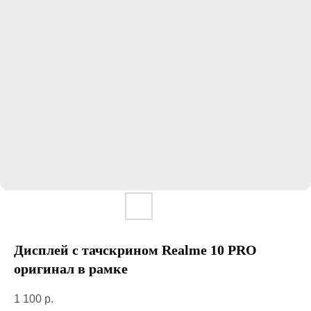
Дисплей с тачскрином Realme 10 PRO
оригинал в рамке
1 100
р.