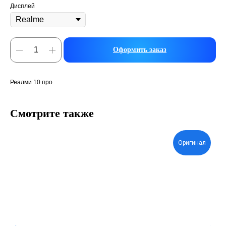
Дисплей
Оформить заказ
Реалми 10 про
Смотрите также
Оригинал