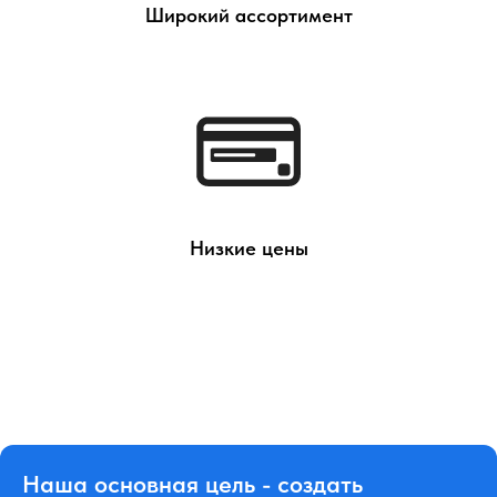
Широкий ассортимент
Низкие цены
Наша основная цель - создать