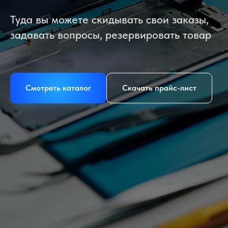
Туда вы можете скидывать свои заказы,
задавать вопросы, резервировать товар
Смотреть каталог
Скачать прайс-лист