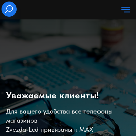
Уважаемые клиенты!
Для вашего удобства все телефоны
магазинов
Zvezda-Lcd привязаны к MAX