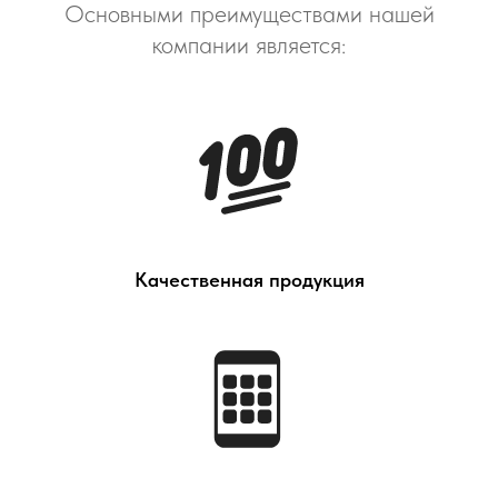
Основными преимуществами нашей
компании является:
Качественная продукция